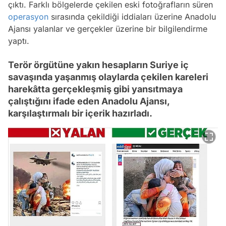
çıktı. Farklı bölgelerde çekilen eski fotoğrafların süren
operasyon
sırasında çekildiği iddiaları üzerine Anadolu
Ajansı yalanlar ve gerçekler üzerine bir bilgilendirme
yaptı.
Terör örgütüne yakın hesapların Suriye iç
savaşında yaşanmış olaylarda çekilen kareleri
harekâtta gerçekleşmiş gibi yansıtmaya
çalıştığını ifade eden Anadolu Ajansı,
karşılaştırmalı bir içerik hazırladı.