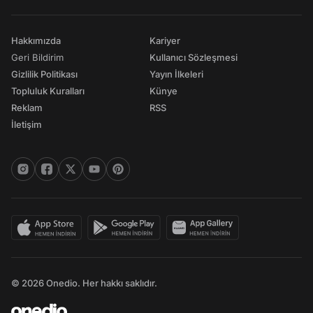
Hakkımızda
Kariyer
Geri Bildirim
Kullanıcı Sözleşmesi
Gizlilik Politikası
Yayın İlkeleri
Topluluk Kuralları
Künye
Reklam
RSS
İletişim
© 2026 Onedio. Her hakkı saklıdır.