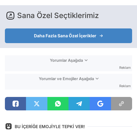
Sana Özel Seçtiklerimiz
Daha Fazla Sana Özel İçerikler
Yorumlar Aşağıda
Reklam
Yorumlar ve Emojiler Aşağıda
Reklam
BU İÇERİĞE EMOJİYLE TEPKİ VER!