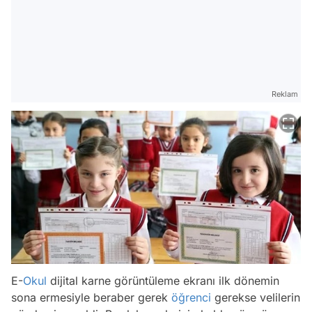
Reklam
E-
Okul
dijital karne görüntüleme ekranı ilk dönemin
sona ermesiyle beraber gerek
öğrenci
gerekse velilerin