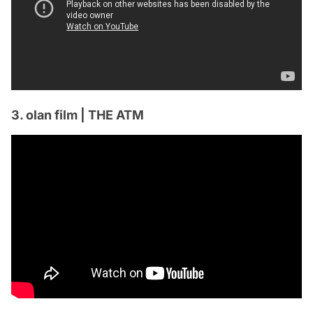
3. olan film | THE ATM