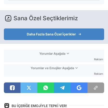
Sana Özel Seçtiklerimiz
Daha Fazla Sana Özel İçerikler
Yorumlar Aşağıda
Reklam
Yorumlar ve Emojiler Aşağıda
Reklam
BU İÇERİĞE EMOJİYLE TEPKİ VER!