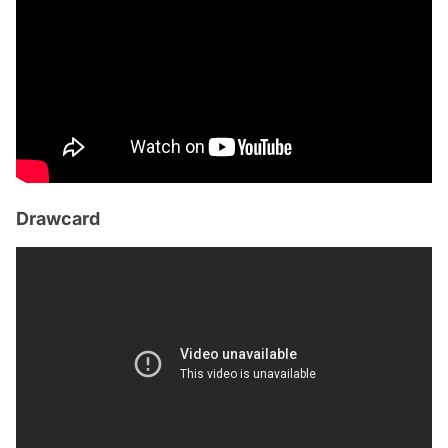
Drawcard