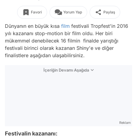
Favori
Yorum Yap
Paylaş
Dünyanın en büyük kısa
film
festivali Tropfest'in 2016
yılı kazananı stop-motion bir film oldu. Her biri
mükemmel denebilecek 16 filmin finalde yarıştığı
festivali birinci olarak kazanan Shiny'e ve diğer
finalistlere aşağıdan ulaşabilirsiniz.
İçeriğin Devamı Aşağıda
Reklam
Festivalin kazananı: