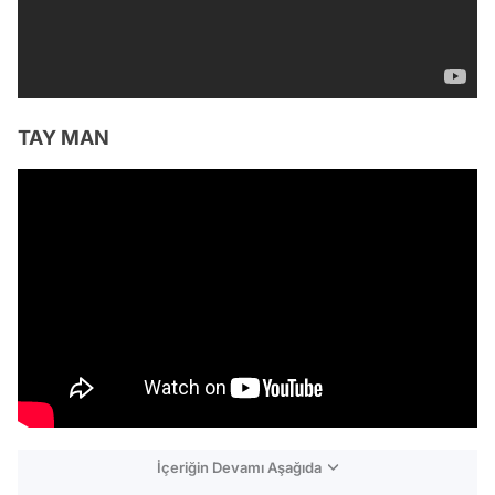
TAY MAN
İçeriğin Devamı Aşağıda