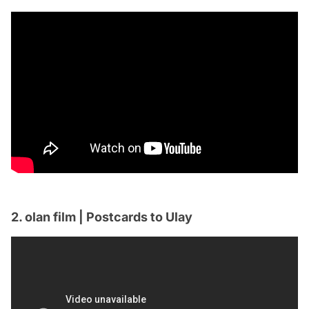
2. olan film | Postcards to Ulay