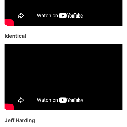
Identical
Jeff Harding