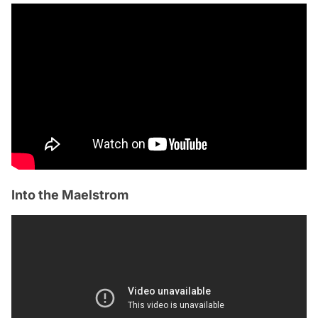
Into the Maelstrom