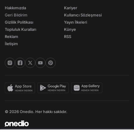
Hakkımızda
Kariyer
Geri Bildirim
Kullanıcı Sözleşmesi
Gizlilik Politikası
Yayın İlkeleri
Topluluk Kuralları
Künye
Reklam
RSS
İletişim
© 2026 Onedio. Her hakkı saklıdır.