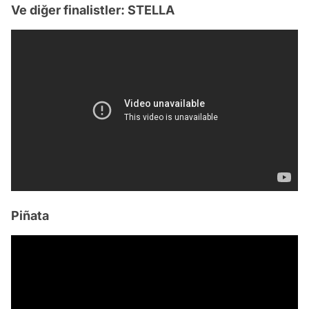
Ve diğer finalistler: STELLA
Piñata