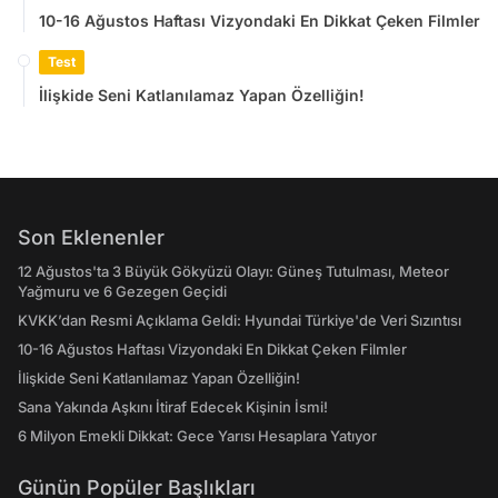
10-16 Ağustos Haftası Vizyondaki En Dikkat Çeken Filmler
Test
İlişkide Seni Katlanılamaz Yapan Özelliğin!
Son Eklenenler
12 Ağustos'ta 3 Büyük Gökyüzü Olayı: Güneş Tutulması, Meteor
Yağmuru ve 6 Gezegen Geçidi
KVKK’dan Resmi Açıklama Geldi: Hyundai Türkiye'de Veri Sızıntısı
10-16 Ağustos Haftası Vizyondaki En Dikkat Çeken Filmler
İlişkide Seni Katlanılamaz Yapan Özelliğin!
Sana Yakında Aşkını İtiraf Edecek Kişinin İsmi!
6 Milyon Emekli Dikkat: Gece Yarısı Hesaplara Yatıyor
Günün Popüler Başlıkları