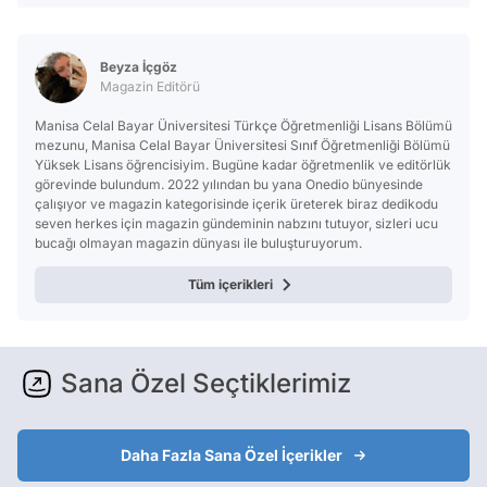
Beyza İçgöz
Magazin Editörü
Manisa Celal Bayar Üniversitesi Türkçe Öğretmenliği Lisans Bölümü
mezunu, Manisa Celal Bayar Üniversitesi Sınıf Öğretmenliği Bölümü
Yüksek Lisans öğrencisiyim. Bugüne kadar öğretmenlik ve editörlük
görevinde bulundum. 2022 yılından bu yana Onedio bünyesinde
çalışıyor ve magazin kategorisinde içerik üreterek biraz dedikodu
seven herkes için magazin gündeminin nabzını tutuyor, sizleri ucu
bucağı olmayan magazin dünyası ile buluşturuyorum.
Tüm içerikleri
Sana Özel Seçtiklerimiz
Daha Fazla Sana Özel İçerikler