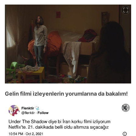
Gelin filmi izleyenlerin yorumlarına da bakalım!