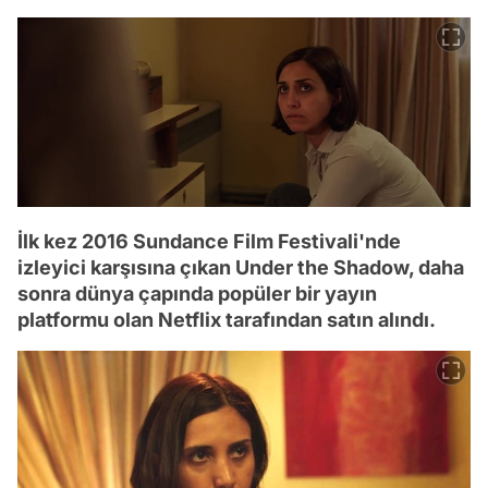
İlk kez 2016 Sundance Film Festivali'nde
izleyici karşısına çıkan Under the Shadow, daha
sonra dünya çapında popüler bir yayın
platformu olan Netflix tarafından satın alındı.