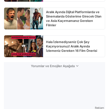
Aralık Ayında Dijital Platformlarda ve
Sinemalarda Gösterime Girecek Olan
ve Asla Kaçırmamanız Gereken
Filmler
Hala İzlemediyseniz Çok Şey
Kaçırıyorsunuz! Aralık Ayında
İzlemeniz Gereken 16 Film Önerisi
Yorumlar ve Emojiler Aşağıda
Reklam