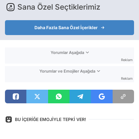
Sana Özel Seçtiklerimiz
Daha Fazla Sana Özel İçerikler
Yorumlar Aşağıda
Reklam
Yorumlar ve Emojiler Aşağıda
Reklam
BU İÇERİĞE EMOJİYLE TEPKİ VER!