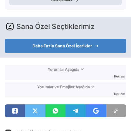
Sana Özel Seçtiklerimiz
Daha Fazla Sana Özel İçerikler
Yorumlar Aşağıda
Reklam
Yorumlar ve Emojiler Aşağıda
Reklam