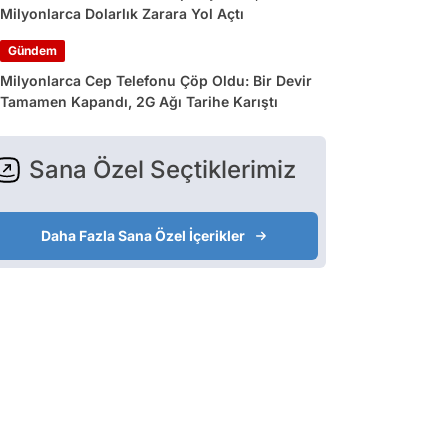
Milyonlarca Dolarlık Zarara Yol Açtı
Gündem
Milyonlarca Cep Telefonu Çöp Oldu: Bir Devir
Tamamen Kapandı, 2G Ağı Tarihe Karıştı
Sana Özel Seçtiklerimiz
Daha Fazla Sana Özel İçerikler