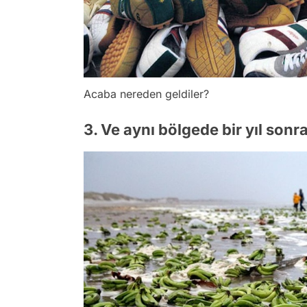
Acaba nereden geldiler?
3. Ve aynı bölgede bir yıl son