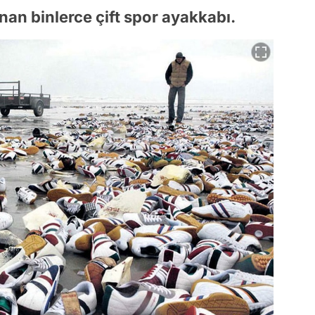
nan binlerce çift spor ayakkabı.