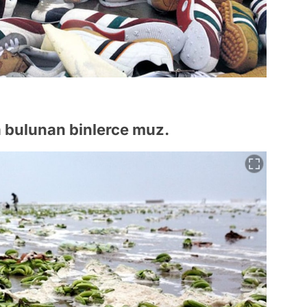
ra bulunan binlerce muz.