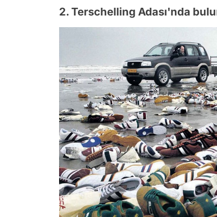
2. Terschelling Adası'nda bulu