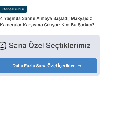
Genel Kültür
4 Yaşında Sahne Almaya Başladı, Makyajsız
Kameralar Karşısına Çıkıyor: Kim Bu Şarkıcı?
Sana Özel Seçtiklerimiz
Daha Fazla Sana Özel İçerikler