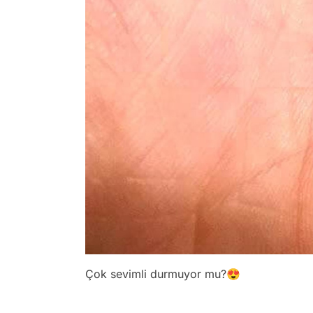
Çok sevimli durmuyor mu?😍