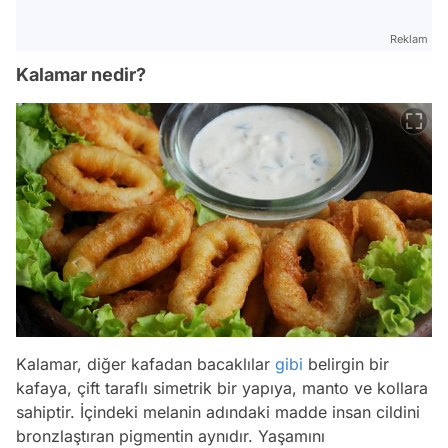
Reklam
Kalamar nedir?
Kalamar, diğer kafadan bacaklılar
gibi
belirgin bir
kafaya, çift taraflı simetrik bir yapıya, manto ve kollara
sahiptir. İçindeki melanin adındaki madde insan cildini
bronzlaştıran pigmentin aynıdır. Yaşamını