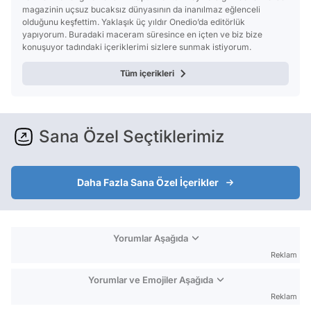
magazinin uçsuz bucaksız dünyasının da inanılmaz eğlenceli
olduğunu keşfettim. Yaklaşık üç yıldır Onedio’da editörlük
yapıyorum. Buradaki maceram süresince en içten ve biz bize
konuşuyor tadındaki içeriklerimi sizlere sunmak istiyorum.
Tüm içerikleri
Sana Özel Seçtiklerimiz
Daha Fazla Sana Özel İçerikler
Yorumlar Aşağıda
Reklam
Yorumlar ve Emojiler Aşağıda
Reklam