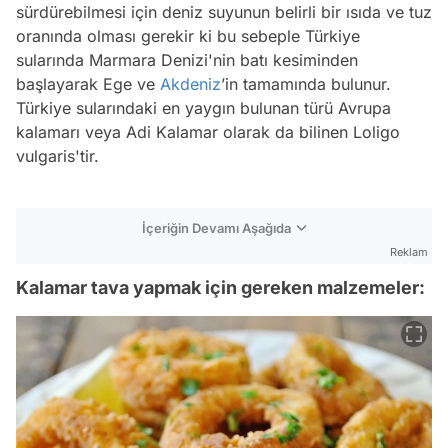
sürdürebilmesi için deniz suyunun belirli bir ısıda ve tuz
oranında olması gerekir ki bu sebeple Türkiye
sularında Marmara Denizi'nin batı kesiminden
başlayarak Ege ve
Akdeniz
’in tamamında bulunur.
Türkiye sularındaki en yaygın bulunan türü Avrupa
kalamarı veya Adi Kalamar olarak da bilinen Loligo
vulgaris'tir.
İçeriğin Devamı Aşağıda
Reklam
Kalamar tava yapmak için gereken malzemeler: