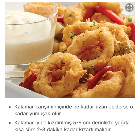
Kalamar karışımın içinde ne kadar uzun beklerse o
kadar yumuşak olur.
Kalamar iyice kızdırılmış 5-6 cm derinlikte yağda
kısa süre 2-3 dakika kadar kızartılmalıdır.