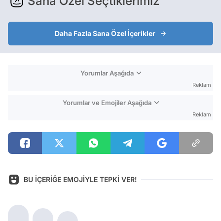
Sana Özel Seçtiklerimiz
Daha Fazla Sana Özel İçerikler
Yorumlar Aşağıda
Reklam
Yorumlar ve Emojiler Aşağıda
Reklam
BU İÇERİĞE EMOJİYLE TEPKİ VER!