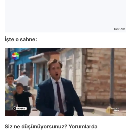
Reklam
İşte o sahne:
/
Siz ne düşünüyorsunuz? Yorumlarda