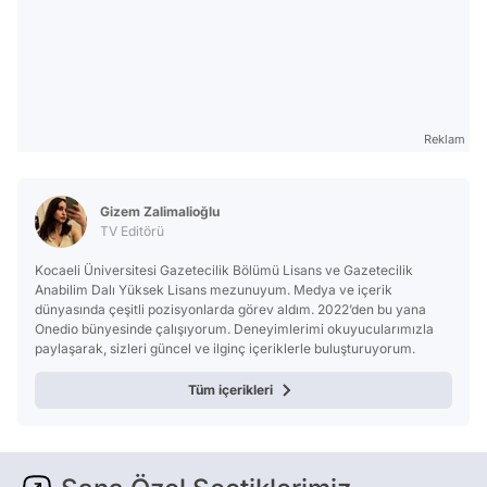
Reklam
Gizem Zalimalioğlu
TV Editörü
Kocaeli Üniversitesi Gazetecilik Bölümü Lisans ve Gazetecilik
Anabilim Dalı Yüksek Lisans mezunuyum. Medya ve içerik
dünyasında çeşitli pozisyonlarda görev aldım. 2022’den bu yana
Onedio bünyesinde çalışıyorum. Deneyimlerimi okuyucularımızla
paylaşarak, sizleri güncel ve ilginç içeriklerle buluşturuyorum.
Tüm içerikleri