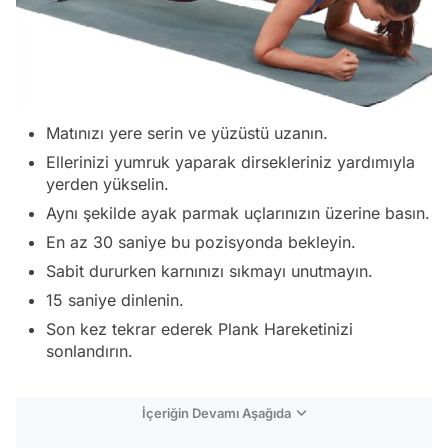
Matınızı yere serin ve yüzüstü uzanın.
Ellerinizi yumruk yaparak dirsekleriniz yardımıyla
yerden yükselin.
Aynı şekilde ayak parmak uçlarınızın üzerine basın.
En az 30 saniye bu pozisyonda bekleyin.
Sabit dururken karnınızı sıkmayı unutmayın.
15 saniye dinlenin.
Son kez tekrar ederek Plank Hareketinizi
sonlandırın.
İçeriğin Devamı Aşağıda