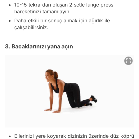
10-15 tekrardan oluşan 2 setle lunge press
hareketinizi tamamlayın.
Daha etkili bir sonuç almak için ağırlık ile
çalışabilirsiniz.
3. Bacaklarınızı yana açın
Ellerinizi yere koyarak dizinizin üzerinde düz köprü