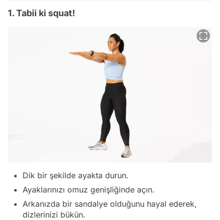
1. Tabii ki squat!
Dik bir şekilde ayakta durun.
Ayaklarınızı omuz genişliğinde açın.
Arkanızda bir sandalye olduğunu hayal ederek,
dizlerinizi bükün.