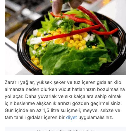
Zararlı yağlar, yüksek şeker ve tuz içeren gıdalar kilo
almanıza neden olurken vücut hatlarınızın bozulmasına
yol açar. Daha yuvarlak ve sıkı kalçalara sahip olmak
için beslenme alışkanlıklarınızı gözden geçirmelisiniz.
Gün içinde en az 1,5 litre su içmeli; meyve, sebze ve
tam tahıllı gıdalar içeren bir
diyet
uygulamalısınız.