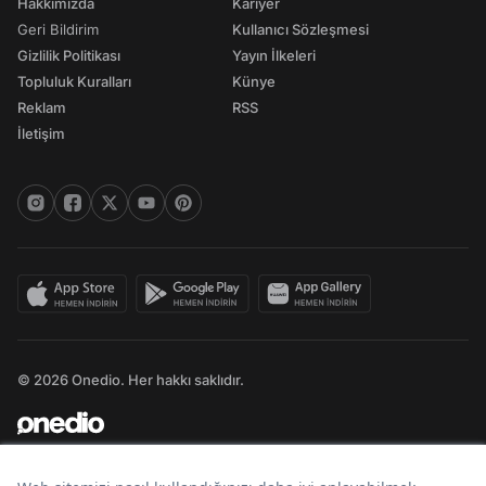
Hakkımızda
Kariyer
Geri Bildirim
Kullanıcı Sözleşmesi
Gizlilik Politikası
Yayın İlkeleri
Topluluk Kuralları
Künye
Reklam
RSS
İletişim
© 2026 Onedio. Her hakkı saklıdır.