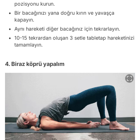
pozisyonu kurun.
Bir bacağınızı yana doğru kırın ve yavaşça
kapayın.
Aynı hareketi diğer bacağınız için tekrarlayın.
10-15 tekrardan oluşan 3 setle tabletap hareketinizi
tamamlayın.
4. Biraz köprü yapalım