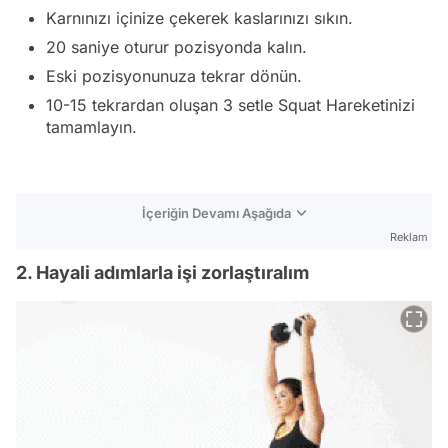
Karnınızı içinize çekerek kaslarınızı sıkın.
20 saniye oturur pozisyonda kalın.
Eski pozisyonunuza tekrar dönün.
10-15 tekrardan oluşan 3 setle Squat Hareketinizi
tamamlayın.
İçeriğin Devamı Aşağıda
Reklam
2. Hayali adımlarla işi zorlaştıralım