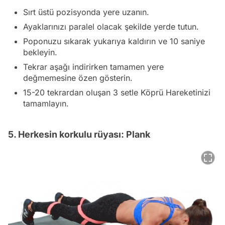
Sırt üstü pozisyonda yere uzanın.
Ayaklarınızı paralel olacak şekilde yerde tutun.
Poponuzu sıkarak yukarıya kaldırın ve 10 saniye
bekleyin.
Tekrar aşağı indirirken tamamen yere
değmemesine özen gösterin.
15-20 tekrardan oluşan 3 setle Köprü Hareketinizi
tamamlayın.
5. Herkesin korkulu rüyası: Plank