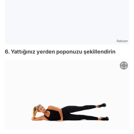
Reklam
6. Yattığınız yerden poponuzu şekillendirin