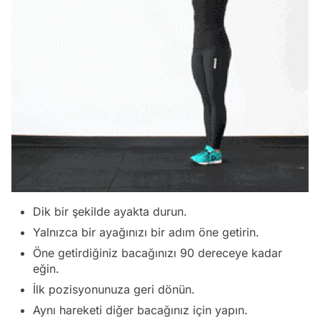
Dik bir şekilde ayakta durun.
Yalnızca bir ayağınızı bir adım öne getirin.
Öne getirdiğiniz bacağınızı 90 dereceye kadar
eğin.
İlk pozisyonunuza geri dönün.
Aynı hareketi diğer bacağınız için yapın.