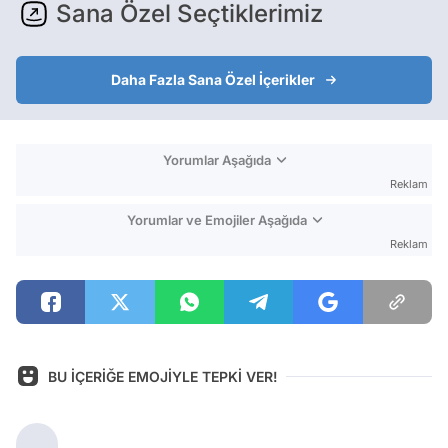
Sana Özel Seçtiklerimiz
Daha Fazla Sana Özel İçerikler
Yorumlar Aşağıda
Reklam
Yorumlar ve Emojiler Aşağıda
Reklam
BU İÇERİĞE EMOJİYLE TEPKİ VER!