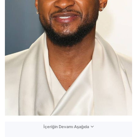
İçeriğin Devamı Aşağıda