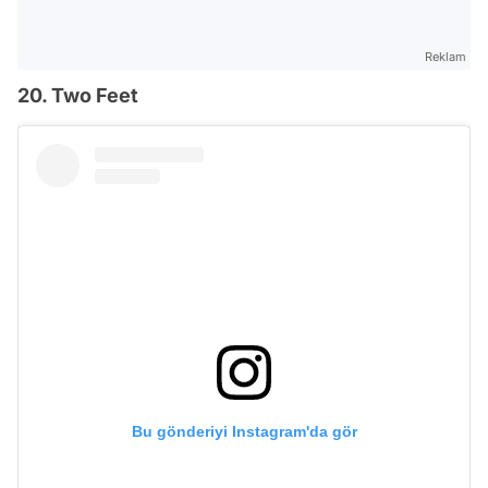
Reklam
20. Two Feet
Bu gönderiyi Instagram'da gör