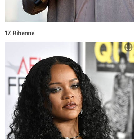
17. Rihanna