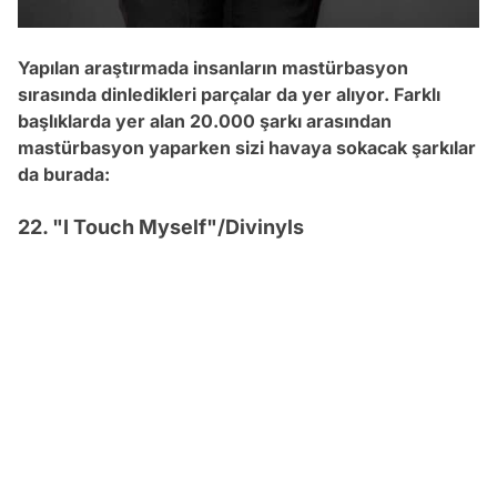
Yapılan araştırmada insanların mastürbasyon
sırasında dinledikleri parçalar da yer alıyor. Farklı
başlıklarda yer alan 20.000 şarkı arasından
mastürbasyon yaparken sizi havaya sokacak şarkılar
da burada:
22. "I Touch Myself"/Divinyls