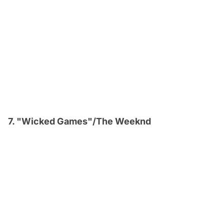
7. "Wicked Games"/The Weeknd