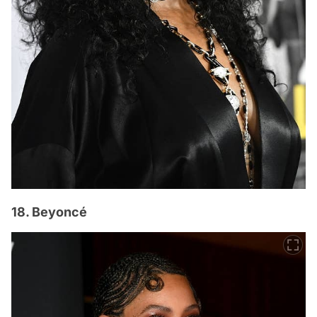
18. Beyoncé