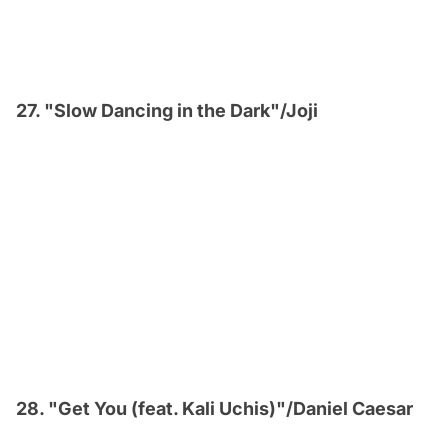
27. "Slow Dancing in the Dark"/Joji
28. "Get You (feat. Kali Uchis)"/Daniel Caesar