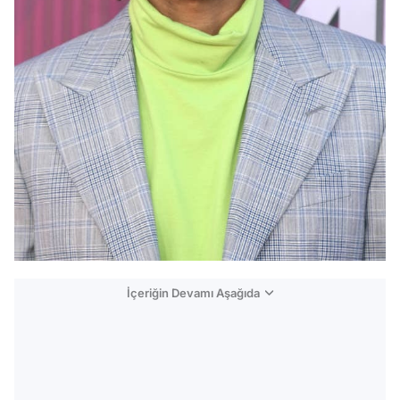
İçeriğin Devamı Aşağıda