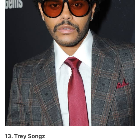
13. Trey Songz