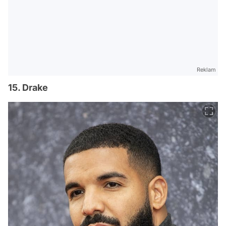
Reklam
15. Drake