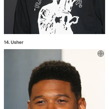
14. Usher