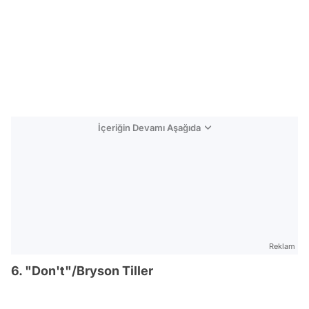
İçeriğin Devamı Aşağıda
Reklam
6. "Don't"/Bryson Tiller