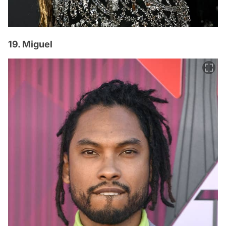
19. Miguel