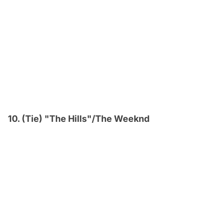
10. (Tie) "The Hills"/The Weeknd