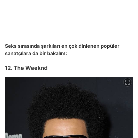
Seks sırasında şarkıları en çok dinlenen popüler
sanatçılara da bir bakalım:
12. The Weeknd