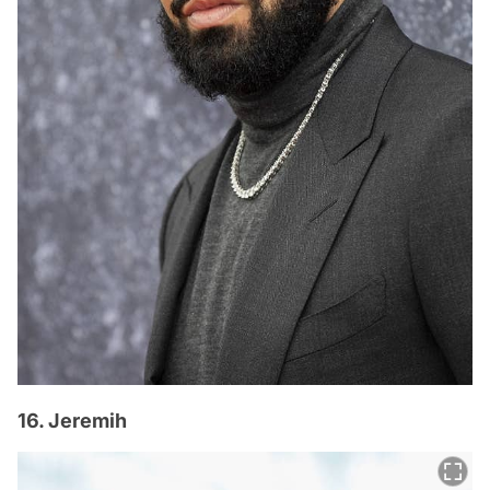
16. Jeremih