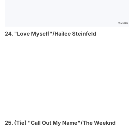
Reklam
24. "Love Myself"/Hailee Steinfeld
25. (Tie) "Call Out My Name"/The Weeknd