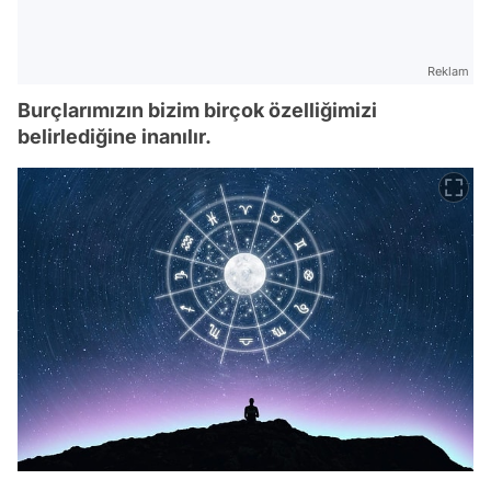
Reklam
Burçlarımızın bizim birçok özelliğimizi
belirlediğine inanılır.