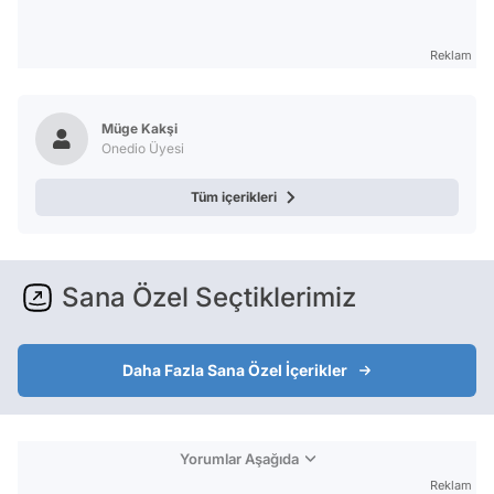
Reklam
Müge Kakşi
Onedio Üyesi
Tüm içerikleri
Sana Özel Seçtiklerimiz
Daha Fazla Sana Özel İçerikler
Yorumlar Aşağıda
Reklam