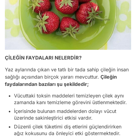
ÇİLEĞİN FAYDALARI NELERDİR?
Yaz aylarında çıkan ve tatlı bir tada sahip çileğin insan
sağlığı açısından birçok yararı mevcuttur.
Çileğin
faydalarından bazıları şu şekildedir;
Vücuttaki toksin maddeleri temizleyen çilek aynı
zamanda kanı temizleme görevini üstlenmektedir.
İçerisinde bulunan maddelerden dolayı vücut
üzerinde sakinleştirici etkisi vardır.
Düzenli çilek tüketimi diş etlerini güçlendirirken
ağız kokusunu da önleyici etki göstermektedir.