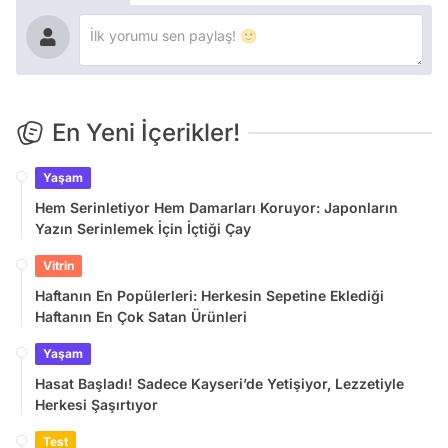
En Yeni İçerikler!
Yaşam
Hem Serinletiyor Hem Damarları Koruyor: Japonların
Yazın Serinlemek İçin İçtiği Çay
Vitrin
Haftanın En Popülerleri: Herkesin Sepetine Eklediği
Haftanın En Çok Satan Ürünleri
Yaşam
Hasat Başladı! Sadece Kayseri’de Yetişiyor, Lezzetiyle
Herkesi Şaşırtıyor
Test