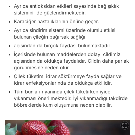
Ayrıca antioksidan etkileri sayesinde bağışıklık
sistemini de güçlendirmektedir.
Karaciğer hastalıklarının önüne geçer.
Ayrıca sindirim sistemi üzerinde olumlu etkisi
bulunan çileğin bağırsak sağlığı
açısından da birçok faydası bulunmaktadır.
İçerisinde bulunan maddelerden dolayı cildimiz
açısından da oldukça faydalıdır. Cildin daha parlak
görünmesine neden olur.
Çilek tüketimi idrar söktürmeye fayda sağlar ve
idrar enfeksiyonlarında da oldukça etkilidir.
Tüm bunların yanında çilek tüketirken iyice
yıkanması önerilmektedir. İyi yıkanmadığı takdirde
böbreklerde kum oluşumuna neden olabilir.