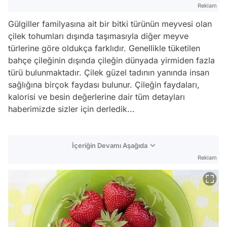
Reklam
Gülgiller familyasına ait bir bitki türünün meyvesi olan
çilek tohumları dışında taşımasıyla diğer meyve
türlerine göre oldukça farklıdır. Genellikle tüketilen
bahçe çileğinin dışında çileğin dünyada yirmiden fazla
türü bulunmaktadır. Çilek güzel tadının yanında insan
sağlığına birçok faydası bulunur. Çileğin faydaları,
kalorisi ve besin değerlerine dair tüm detayları
haberimizde sizler için derledik...
İçeriğin Devamı Aşağıda
Reklam