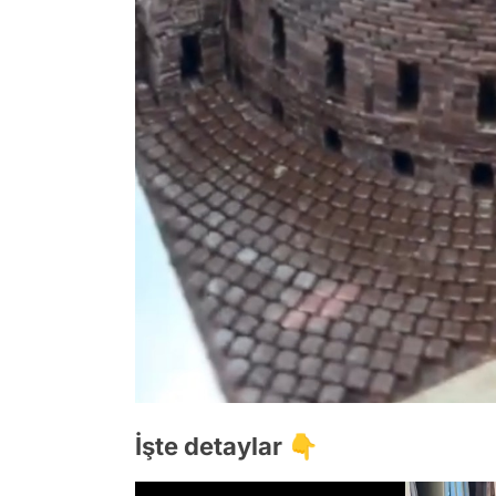
İşte detaylar 👇