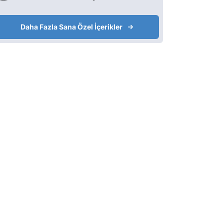
Daha Fazla Sana Özel İçerikler