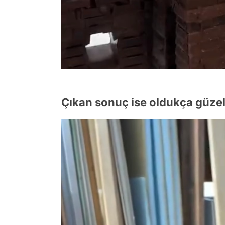
Çıkan sonuç ise oldukça güze