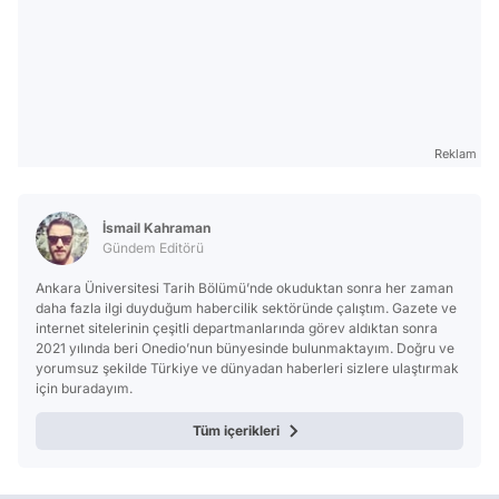
Reklam
İsmail Kahraman
Gündem Editörü
Ankara Üniversitesi Tarih Bölümü’nde okuduktan sonra her zaman
daha fazla ilgi duyduğum habercilik sektöründe çalıştım. Gazete ve
internet sitelerinin çeşitli departmanlarında görev aldıktan sonra
2021 yılında beri Onedio’nun bünyesinde bulunmaktayım. Doğru ve
yorumsuz şekilde Türkiye ve dünyadan haberleri sizlere ulaştırmak
için buradayım.
Tüm içerikleri