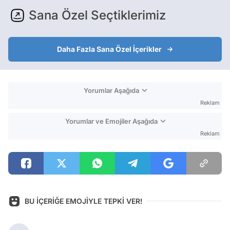
Sana Özel Seçtiklerimiz
Daha Fazla Sana Özel İçerikler
Yorumlar Aşağıda
Reklam
Yorumlar ve Emojiler Aşağıda
Reklam
BU İÇERİĞE EMOJİYLE TEPKİ VER!