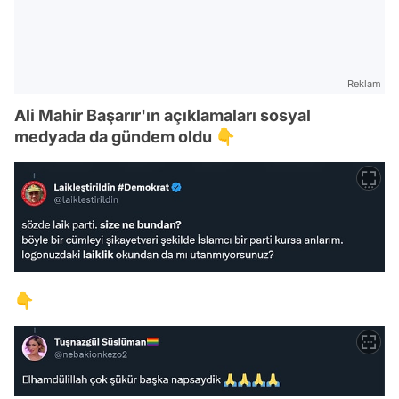
Reklam
Ali Mahir Başarır'ın açıklamaları sosyal
medyada da gündem oldu 👇
👇