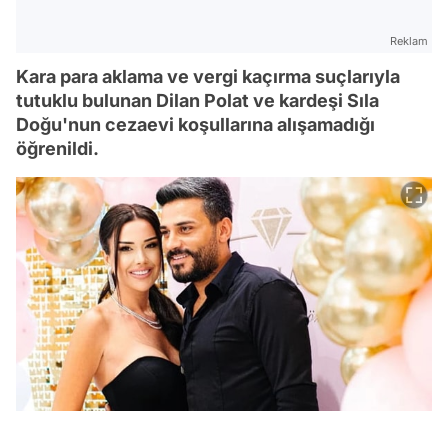
Reklam
Kara para aklama ve vergi kaçırma suçlarıyla
tutuklu bulunan Dilan Polat ve kardeşi Sıla
Doğu'nun cezaevi koşullarına alışamadığı
öğrenildi.