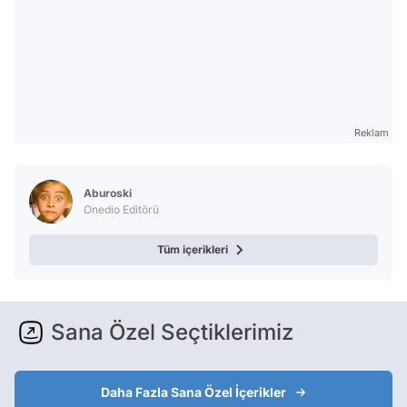
Reklam
Aburoski
Onedio Editörü
Tüm içerikleri
Sana Özel Seçtiklerimiz
Daha Fazla Sana Özel İçerikler