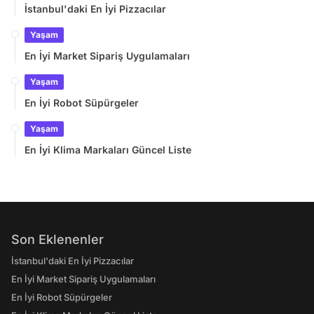
İstanbul'daki En İyi Pizzacılar
Yaşam
En İyi Market Sipariş Uygulamaları
Yaşam
En İyi Robot Süpürgeler
Yaşam
En İyi Klima Markaları Güncel Liste
Son Eklenenler
İstanbul'daki En İyi Pizzacılar
En İyi Market Sipariş Uygulamaları
En İyi Robot Süpürgeler