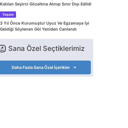
Katılan Seyirci Gözaltına Alınıp Sınır Dışı Edildi
Yaşam
3 Yıl Önce Kurumuştu! Uyuz Ve Egzamaya İyi
Geldiği Söylenen Göl Yeniden Canlandı
Sana Özel Seçtiklerimiz
Daha Fazla Sana Özel İçerikler