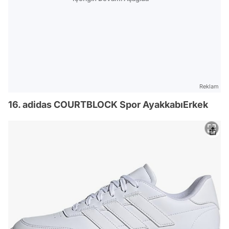
Reklam
16. adidas COURTBLOCK Spor AyakkabıErkek