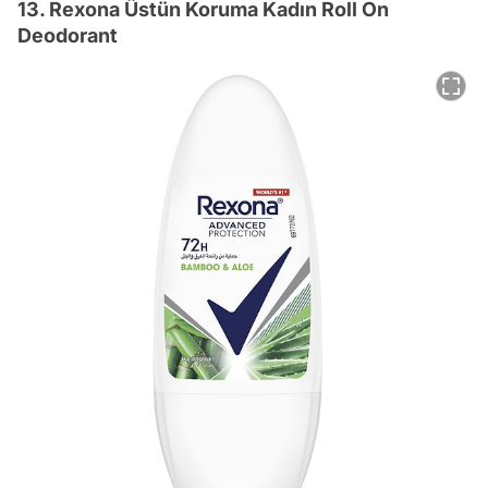
13. Rexona Üstün Koruma Kadın Roll On
Deodorant