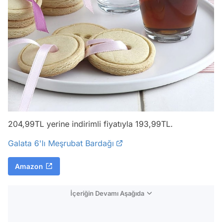
204,99TL yerine indirimli fiyatıyla 193,99TL.
Galata 6'lı Meşrubat Bardağı
Amazon
İçeriğin Devamı Aşağıda