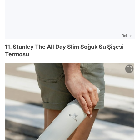
Reklam
11. Stanley The All Day Slim Soğuk Su Şişesi
Termosu