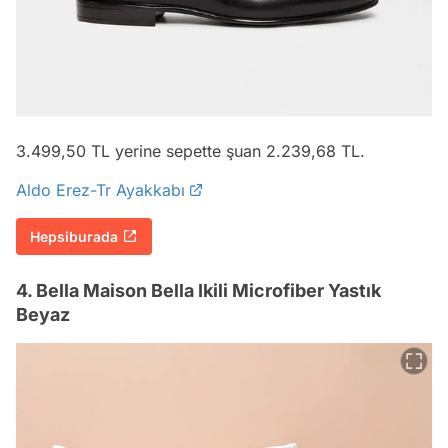
3.499,50 TL yerine sepette şuan 2.239,68 TL.
Aldo Erez-Tr Ayakkabı
Hepsiburada
4. Bella Maison Bella Ikili Microfiber Yastık
Beyaz