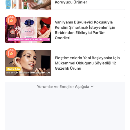
Koruyucu Ürünler
Vanilyanın Büyüleyici Kokusuyla
Kendini Şımartmak İsteyenler İçin
Birbirinden Etkileyici Parfüm
Önerileri
Eleştirmenlerin Yeni Başlayanlar İçin
Mükemmel Olduğunu Söylediği 12
Güzellik Ürünü
Yorumlar ve Emojiler Aşağıda