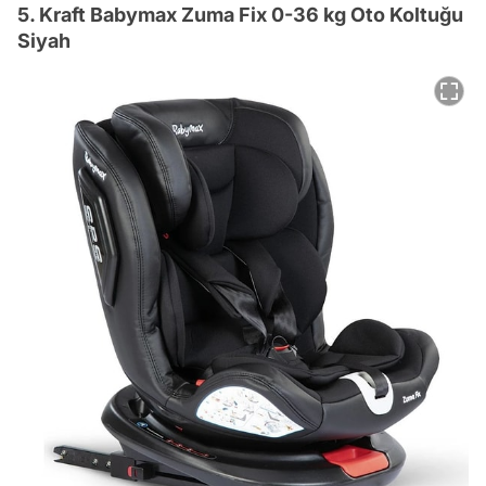
5. Kraft Babymax Zuma Fix 0-36 kg Oto Koltuğu
Siyah