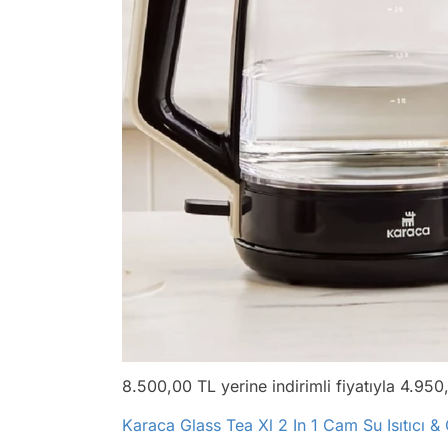
8.500,00 TL yerine indirimli fiyatıyla 4.95
Karaca Glass Tea Xl 2 In 1 Cam Su Isıtıcı 