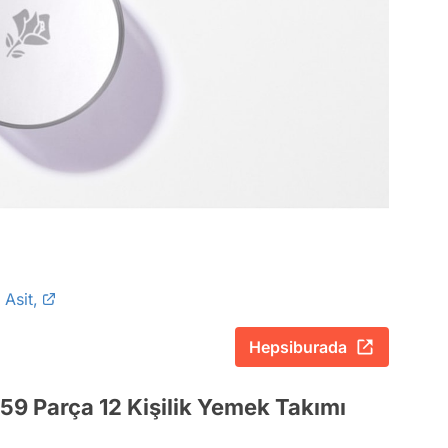
Asit,
Hepsiburada
59 Parça 12 Kişilik Yemek Takımı