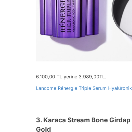
6.100,00 TL yerine 3.989,00TL.
Lancome Rénergie Triple Serum Hyalüronik 
3. Karaca Stream Bone Girdap 
Gold