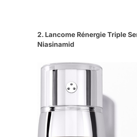
2. Lancome Rénergie Triple Se
Niasinamid