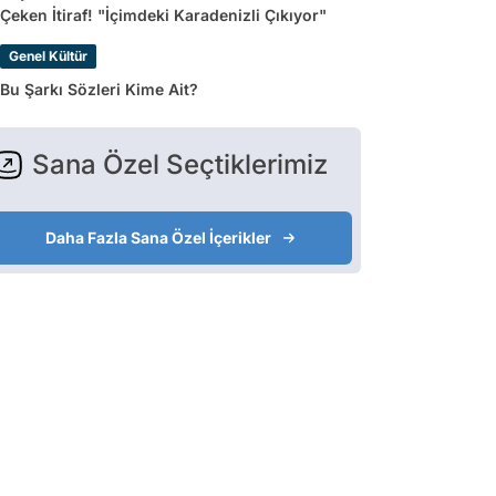
Çeken İtiraf! "İçimdeki Karadenizli Çıkıyor"
Genel Kültür
Bu Şarkı Sözleri Kime Ait?
Sana Özel Seçtiklerimiz
Daha Fazla Sana Özel İçerikler