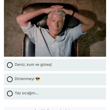
Deniz, kum ve güneş!
Dinlenmeyi 😎
Yaz sıcağını...