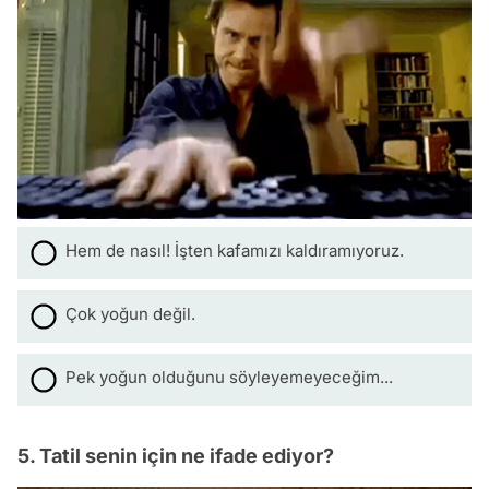
Hem de nasıl! İşten kafamızı kaldıramıyoruz.
Çok yoğun değil.
Pek yoğun olduğunu söyleyemeyeceğim...
5. Tatil senin için ne ifade ediyor?