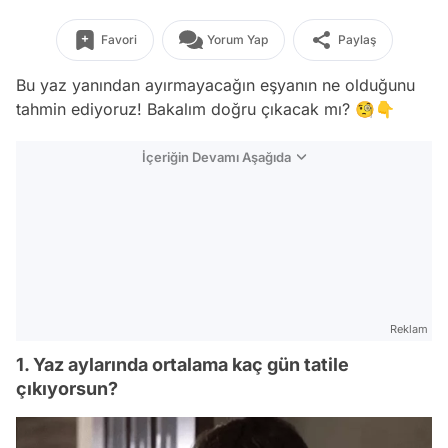
Favori
Yorum Yap
Paylaş
Bu yaz yanından ayırmayacağın eşyanın ne olduğunu
tahmin ediyoruz! Bakalım doğru çıkacak mı? 🧐👇
İçeriğin Devamı Aşağıda
Reklam
1. Yaz aylarında ortalama kaç gün tatile
çıkıyorsun?