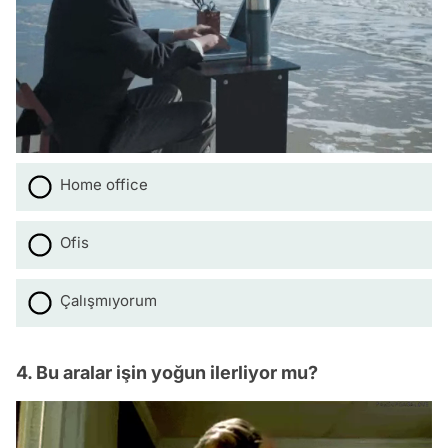
Home office
Ofis
Çalışmıyorum
4. Bu aralar işin yoğun ilerliyor mu?