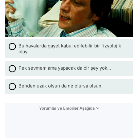
Bu havalarda gayet kabul edilebilir bir fizyolojik
olay.
Pek sevmem ama yapacak da bir şey yok...
Benden uzak olsun da ne olursa olsun!
Yorumlar ve Emojiler Aşağıda