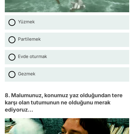
Yüzmek
Partilemek
Evde oturmak
Gezmek
8. Malumunuz, konumuz yaz olduğundan tere
karşı olan tutumunun ne olduğunu merak
ediyoruz...