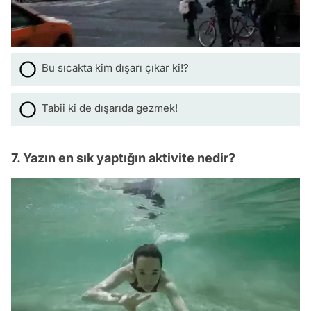
Bu sıcakta kim dışarı çıkar ki!?
Tabii ki de dışarıda gezmek!
7. Yazın en sık yaptığın aktivite nedir?