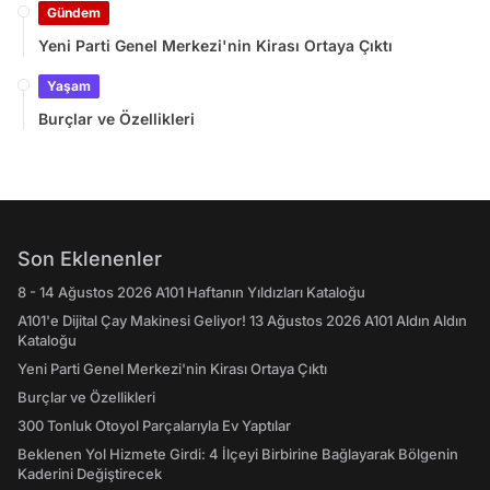
Gündem
Yeni Parti Genel Merkezi'nin Kirası Ortaya Çıktı
Yaşam
Burçlar ve Özellikleri
Son Eklenenler
8 - 14 Ağustos 2026 A101 Haftanın Yıldızları Kataloğu
A101'e Dijital Çay Makinesi Geliyor! 13 Ağustos 2026 A101 Aldın Aldın
Kataloğu
Yeni Parti Genel Merkezi'nin Kirası Ortaya Çıktı
Burçlar ve Özellikleri
300 Tonluk Otoyol Parçalarıyla Ev Yaptılar
Beklenen Yol Hizmete Girdi: 4 İlçeyi Birbirine Bağlayarak Bölgenin
Kaderini Değiştirecek