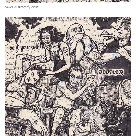
news.distractify.com