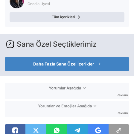
Onedio Üyesi
Tüm içerikleri
Sana Özel Seçtiklerimiz
Daha Fazla Sana Özel İçerikler
Yorumlar Aşağıda
Reklam
Yorumlar ve Emojiler Aşağıda
Reklam