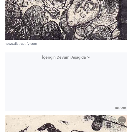
news.distractify.com
İçeriğin Devamı Aşağıda
Reklam