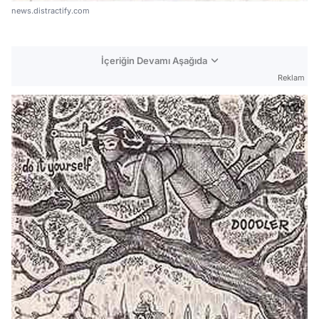
news.distractify.com
İçeriğin Devamı Aşağıda
Reklam