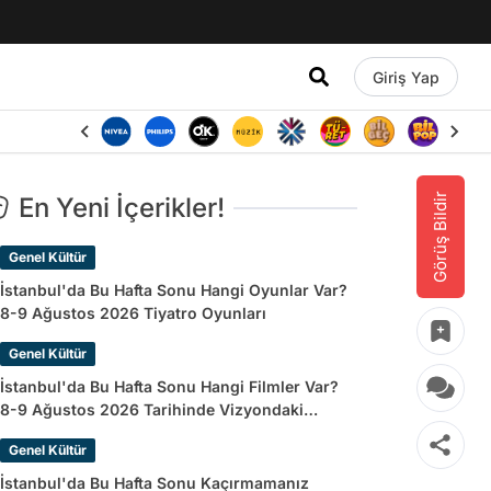
Giriş Yap
Görüş Bildir
En Yeni İçerikler!
Genel Kültür
İstanbul'da Bu Hafta Sonu Hangi Oyunlar Var?
8-9 Ağustos 2026 Tiyatro Oyunları
Genel Kültür
İstanbul'da Bu Hafta Sonu Hangi Filmler Var?
8-9 Ağustos 2026 Tarihinde Vizyondaki
Filmler
Genel Kültür
İstanbul'da Bu Hafta Sonu Kaçırmamanız