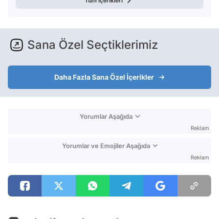
Tüm içerikleri
Sana Özel Seçtiklerimiz
Daha Fazla Sana Özel İçerikler
Yorumlar Aşağıda
Reklam
Yorumlar ve Emojiler Aşağıda
Reklam