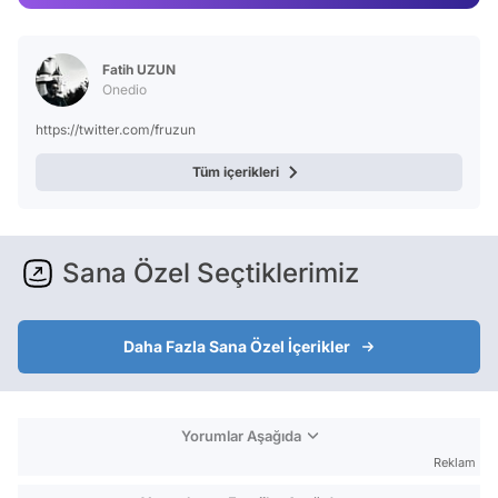
Video
Test
Fatih UZUN
Onedio
https://twitter.com/fruzun
Tüm içerikleri
Sana Özel Seçtiklerimiz
Daha Fazla Sana Özel İçerikler
Yorumlar Aşağıda
Reklam