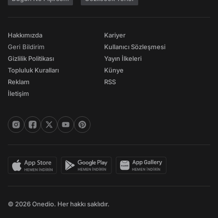
Hakkımızda
Kariyer
Geri Bildirim
Kullanıcı Sözleşmesi
Gizlilik Politikası
Yayın İlkeleri
Topluluk Kuralları
Künye
Reklam
RSS
İletişim
© 2026 Onedio. Her hakkı saklıdır.