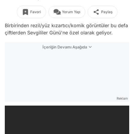
Favori
Yorum Yap
Paylaş
Birbirinden rezil/yüz kızartıcı/komik görüntüler bu defa
çiftlerden Sevgililer Günü'ne özel olarak geliyor.
İçeriğin Devamı Aşağıda
Reklam