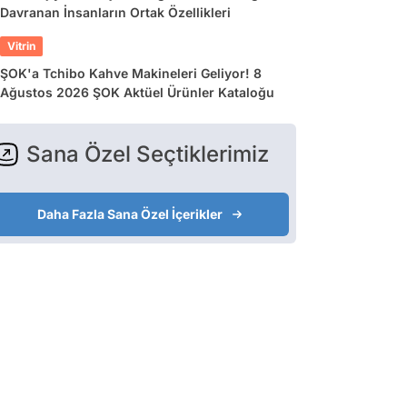
Davranan İnsanların Ortak Özellikleri
Vitrin
ŞOK'a Tchibo Kahve Makineleri Geliyor! 8
Ağustos 2026 ŞOK Aktüel Ürünler Kataloğu
Sana Özel Seçtiklerimiz
Daha Fazla Sana Özel İçerikler