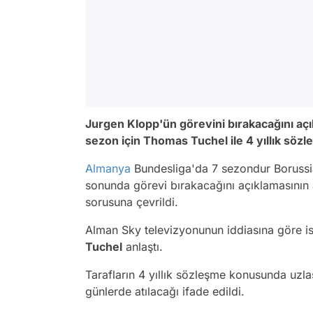
Jurgen Klopp'ün görevini bırakacağını aç
sezon için Thomas Tuchel ile 4 yıllık sözl
Almanya
Bundesliga'da 7 sezondur Borussi
sonunda görevi bırakacağını açıklamasının 
sorusuna çevrildi.
Alman Sky televizyonunun iddiasına göre ise
Tuchel
anlaştı.
Tarafların 4 yıllık sözleşme konusunda uzla
günlerde atılacağı ifade edildi.