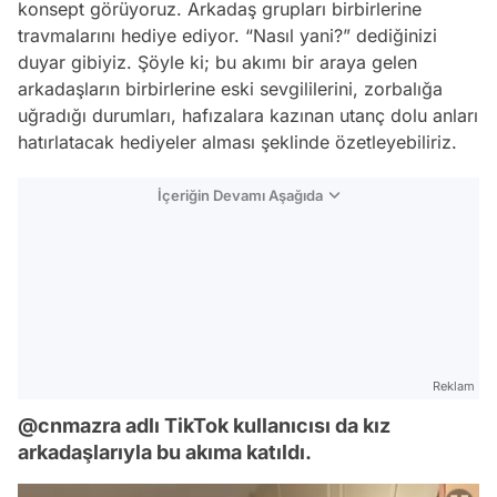
konsept görüyoruz. Arkadaş grupları birbirlerine
travmalarını hediye ediyor. “Nasıl yani?” dediğinizi
duyar gibiyiz. Şöyle ki; bu akımı bir araya gelen
arkadaşların birbirlerine eski sevgililerini, zorbalığa
uğradığı durumları, hafızalara kazınan utanç dolu anları
hatırlatacak hediyeler alması şeklinde özetleyebiliriz.
İçeriğin Devamı Aşağıda
Reklam
@cnmazra adlı TikTok kullanıcısı da kız
arkadaşlarıyla bu akıma katıldı.