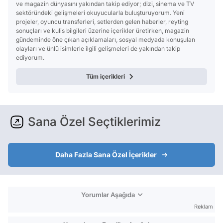
ve magazin dünyasını yakından takip ediyor; dizi, sinema ve TV
sektöründeki gelişmeleri okuyucularla buluşturuyorum. Yeni
projeler, oyuncu transferleri, setlerden gelen haberler, reyting
sonuçları ve kulis bilgileri üzerine içerikler üretirken, magazin
gündeminde öne çıkan açıklamaları, sosyal medyada konuşulan
olayları ve ünlü isimlerle ilgili gelişmeleri de yakından takip
ediyorum.
Tüm içerikleri
Sana Özel Seçtiklerimiz
Daha Fazla Sana Özel İçerikler
Yorumlar Aşağıda
Reklam