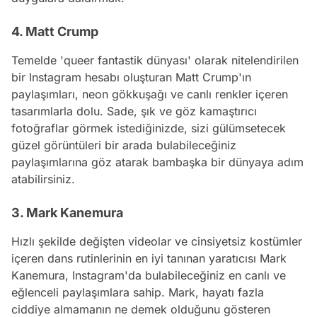
4. Matt Crump
Temelde 'queer fantastik dünyası' olarak nitelendirilen
bir
Instagram
hesabı oluşturan Matt Crump'ın
paylaşımları, neon gökkuşağı ve canlı renkler içeren
tasarımlarla dolu. Sade, şık ve göz kamaştırıcı
fotoğraflar görmek istediğinizde, sizi gülümsetecek
güzel görüntüleri bir arada bulabileceğiniz
paylaşımlarına göz atarak bambaşka bir dünyaya adım
atabilirsiniz.
3. Mark Kanemura
Hızlı şekilde değişten videolar ve cinsiyetsiz kostümler
içeren dans rutinlerinin en iyi tanınan yaratıcısı Mark
Kanemura,
Instagram
'da bulabileceğiniz en canlı ve
eğlenceli paylaşımlara sahip. Mark, hayatı fazla
ciddiye almamanın ne demek olduğunu gösteren