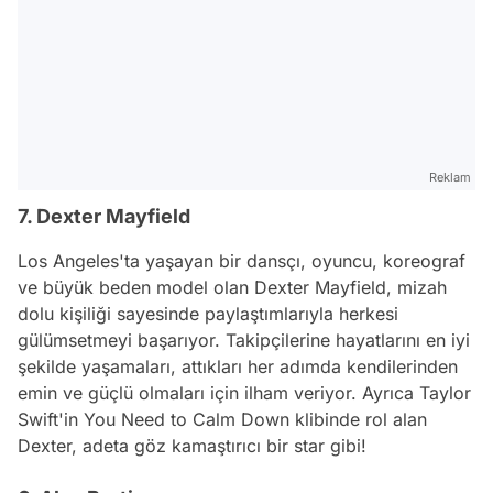
Reklam
7. Dexter Mayfield
Los Angeles'ta yaşayan bir dansçı, oyuncu, koreograf
ve büyük beden model olan Dexter Mayfield, mizah
dolu kişiliği sayesinde paylaştımlarıyla herkesi
gülümsetmeyi başarıyor. Takipçilerine hayatlarını en iyi
şekilde yaşamaları, attıkları her adımda kendilerinden
emin ve güçlü olmaları için ilham veriyor. Ayrıca Taylor
Swift'in You Need to Calm Down klibinde rol alan
Dexter, adeta göz kamaştırıcı bir star
gibi
!