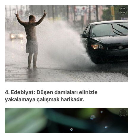
4. Edebiyat: Düşen damlaları elinizle
yakalamaya çalışmak harikadır.