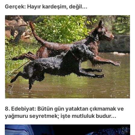
Gerçek: Hayır kardeşim, değil...
8. Edebiyat: Bütün gün yataktan çıkmamak ve
yağmuru seyretmek; işte mutluluk budur...