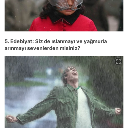
5. Edebiyat: Siz de ıslanmayı ve yağmurla
arınmayı sevenlerden misiniz?