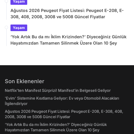
Yaşam
Ağustos 2026 Peugeot Fiyat Listesi: Peugeot E-208, E-
308, 408, 2008, 3008 ve 5008 Güncel Fiyatlar
Yaşam
‘Yok Artık Bu da mı İklim Krizinden?’ Diyeceğiniz Günlük
Hayatımızdan Tamamen Silinmek Üzere Olan 10 Şey
Son Eklenenler
Netflix'ten Manifest Sürprizi! Manifest'in Belgeseli Geliyor
'Evim' Sistemine Kısıtlama Geliyor: Ev veya Otomobil Alacakları
İlgilendiriyor
Ağustos 2026 Peugeot Fiyat Listesi: Peugeot E-208, E-308, 408,
2008, 3008 ve 5008 Güncel Fiyatlar
‘Yok Artık Bu da mı İklim Krizinden?’ Diyeceğiniz Günlük
Hayatımızdan Tamamen Silinmek Üzere Olan 10 Şey