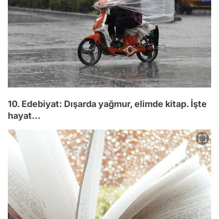
10. Edebiyat: Dışarda yağmur, elimde kitap. İşte
hayat...