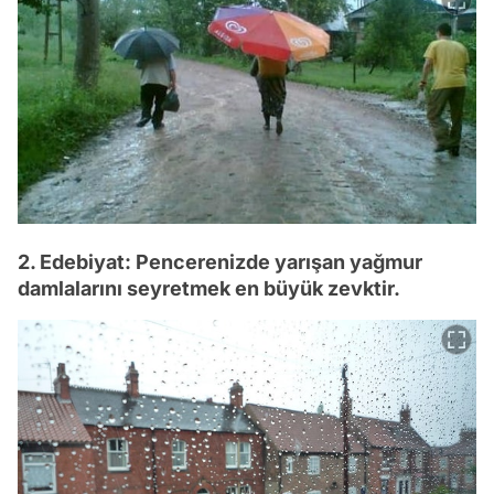
2. Edebiyat: Pencerenizde yarışan yağmur
damlalarını seyretmek en büyük zevktir.