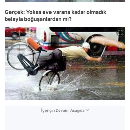
Gerçek: Yoksa eve varana kadar olmadık
belayla boğuşanlardan mı?
İçeriğin Devamı Aşağıda