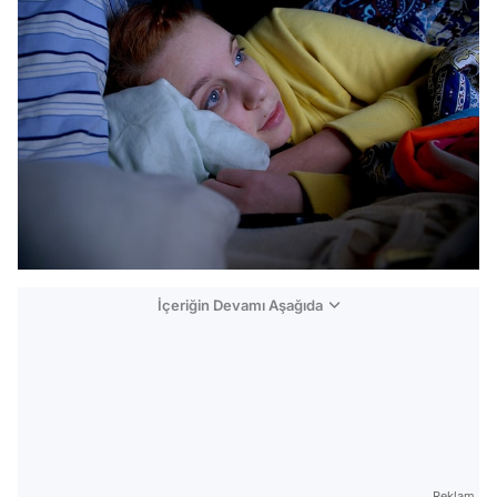
İçeriğin Devamı Aşağıda
Reklam