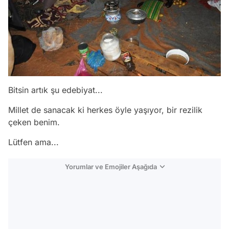
Bitsin artık şu edebiyat...
Millet de sanacak ki herkes öyle yaşıyor, bir rezilik
çeken benim.
Lütfen ama...
Yorumlar ve Emojiler Aşağıda
Video