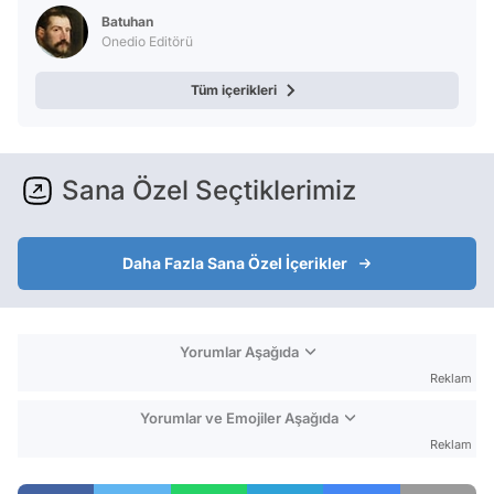
Test
Batuhan
Onedio Editörü
Tüm içerikleri
Sana Özel Seçtiklerimiz
Daha Fazla Sana Özel İçerikler
Yorumlar Aşağıda
Reklam
Yorumlar ve Emojiler Aşağıda
Reklam