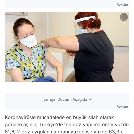
Reklam
İçeriğin Devamı Aşağıda
Reklam
Koronavirüsle mücadelede en büyük silah olarak
görülen aşının, Türkiye'de tek doz yapılma oranı yüzde
81,6, 2 doz uygulanma oranı yüzde ise yüzde 63,3'e