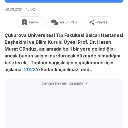
09.09.2021 - 10:02
Favori
Yorum Yap
Paylaş
Çukurova Üniversitesi Tıp Fakültesi Balcalı Hastanesi
Başhekimi ve Bilim Kurulu Üyesi Prof. Dr. Hasan
Murat Gündüz, aşılamada belli bir yere gelindiğini
ancak bunun salgını durduracak düzeyde olmadığını
belirterek, 'Toplum bağışıklığının güçlenmesi için
aşılama,
2023
'e kadar kaçınılmaz' dedi.
İçeriğin Devamı Aşağıda