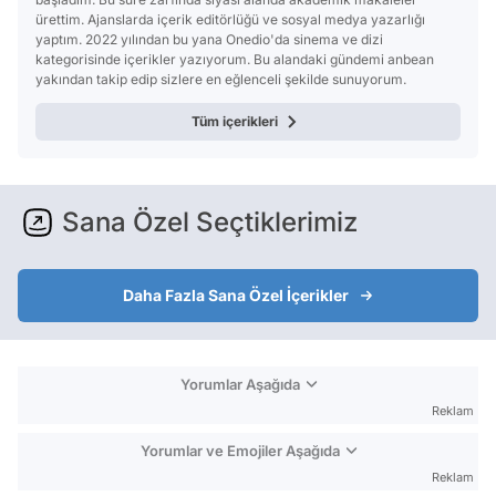
ürettim. Ajanslarda içerik editörlüğü ve sosyal medya yazarlığı
yaptım. 2022 yılından bu yana Onedio'da sinema ve dizi
kategorisinde içerikler yazıyorum. Bu alandaki gündemi anbean
yakından takip edip sizlere en eğlenceli şekilde sunuyorum.
Tüm içerikleri
Sana Özel Seçtiklerimiz
Daha Fazla Sana Özel İçerikler
Yorumlar Aşağıda
Reklam
Yorumlar ve Emojiler Aşağıda
Reklam