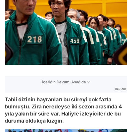
İçeriğin Devamı Aşağıda
Reklam
Tabii dizinin hayranları bu süreyi çok fazla
bulmuştu. Zira neredeyse iki sezon arasında 4
yıla yakın bir süre var. Haliyle izleyiciler de bu
duruma oldukça kızgın.