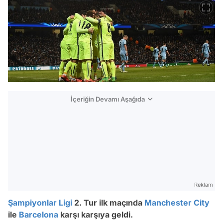
İçeriğin Devamı Aşağıda
Reklam
Şampiyonlar Ligi
2. Tur ilk maçında
Manchester City
ile
Barcelona
karşı karşıya geldi.