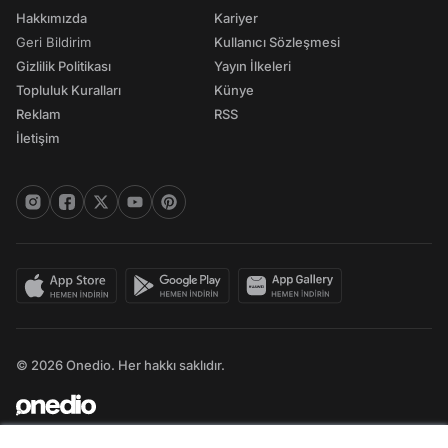
Hakkımızda
Kariyer
Geri Bildirim
Kullanıcı Sözleşmesi
Gizlilik Politikası
Yayın İlkeleri
Topluluk Kuralları
Künye
Reklam
RSS
İletişim
© 2026 Onedio. Her hakkı saklıdır.