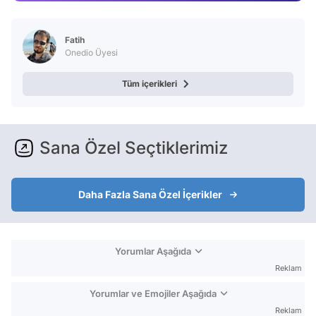
Video
Test
Fatih
Onedio Üyesi
Tüm içerikleri
Sana Özel Seçtiklerimiz
Daha Fazla Sana Özel İçerikler
Yorumlar Aşağıda
Reklam
Yorumlar ve Emojiler Aşağıda
Reklam