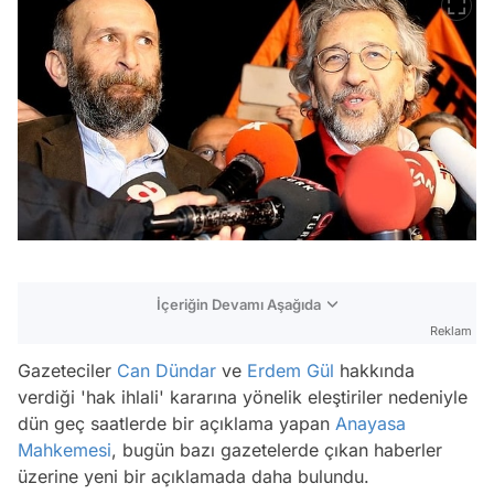
İçeriğin Devamı Aşağıda
Reklam
Gazeteciler
Can Dündar
ve
Erdem Gül
hakkında
verdiği 'hak ihlali' kararına yönelik eleştiriler nedeniyle
dün geç saatlerde bir açıklama yapan
Anayasa
Mahkemesi
, bugün bazı gazetelerde çıkan haberler
üzerine yeni bir açıklamada daha bulundu.