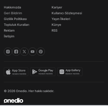
Hakkımızda
Kariyer
Geri Bildirim
Kullanıcı Sözleşmesi
Gizlilik Politikası
Yayın İlkeleri
Topluluk Kuralları
Künye
Reklam
RSS
İletişim
© 2026 Onedio. Her hakkı saklıdır.