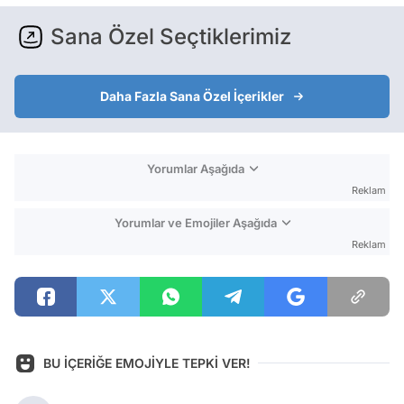
Sana Özel Seçtiklerimiz
Daha Fazla Sana Özel İçerikler
Yorumlar Aşağıda
Reklam
Yorumlar ve Emojiler Aşağıda
Reklam
BU İÇERİĞE EMOJİYLE TEPKİ VER!