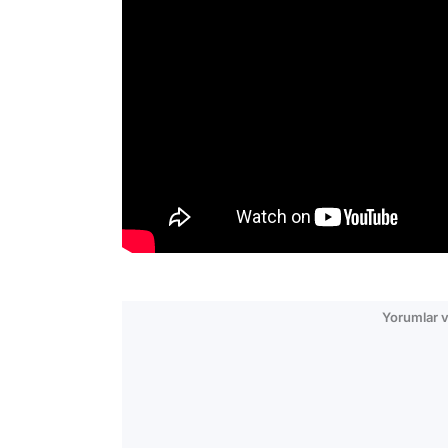
Yorumlar v