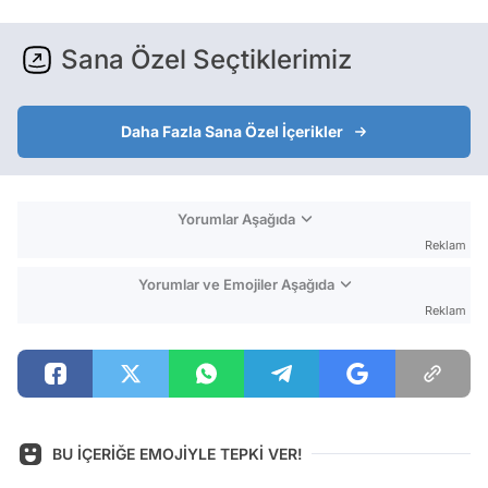
Sana Özel Seçtiklerimiz
Daha Fazla Sana Özel İçerikler
Yorumlar Aşağıda
Reklam
Yorumlar ve Emojiler Aşağıda
Reklam
BU İÇERİĞE EMOJİYLE TEPKİ VER!