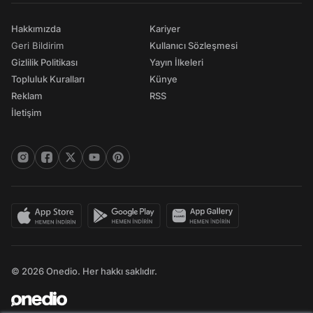
Hakkımızda
Kariyer
Geri Bildirim
Kullanıcı Sözleşmesi
Gizlilik Politikası
Yayın İlkeleri
Topluluk Kuralları
Künye
Reklam
RSS
İletişim
© 2026 Onedio. Her hakkı saklıdır.