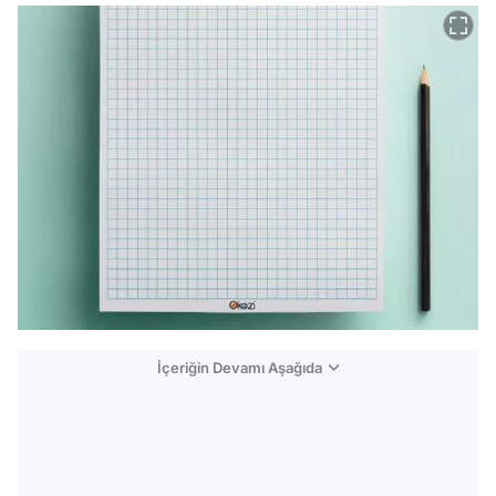
İçeriğin Devamı Aşağıda