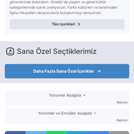
görevlerinde bulundum. Onedio'da yaşam ve genel kültür
kategorilerinde içerik üretiyorum. Farklı kültürleri ve birbirinden
ilginç hikayeleri okuyucularla buluşturmayı seviyorum.
Tüm içerikleri
Sana Özel Seçtiklerimiz
Daha Fazla Sana Özel İçerikler
Yorumlar Aşağıda
Reklam
Yorumlar ve Emojiler Aşağıda
Reklam