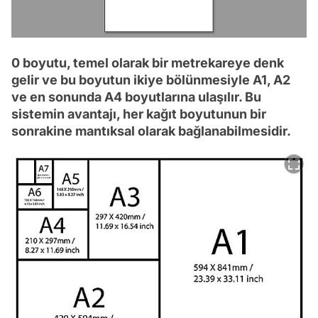
0 boyutu, temel olarak bir metrekareye denk
gelir ve bu boyutun ikiye bölünmesiyle A1, A2
ve en sonunda A4 boyutlarına ulaşılır. Bu
sistemin avantajı, her kağıt boyutunun bir
sonrakine mantıksal olarak bağlanabilmesidir.