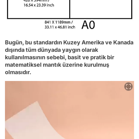
Bugün, bu standardın Kuzey Amerika ve Kanada
dışında tüm dünyada yaygın olarak
kullanılmasının sebebi, basit ve pratik bir
matematiksel mantık üzerine kurulmuş
olmasıdır.