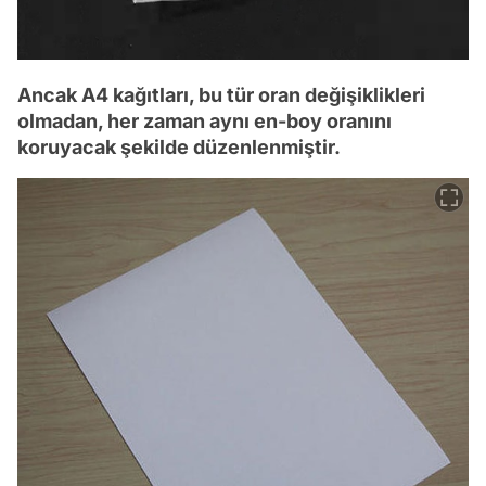
Ancak A4 kağıtları, bu tür oran değişiklikleri
olmadan, her zaman aynı en-boy oranını
koruyacak şekilde düzenlenmiştir.