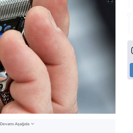
n Devamı Aşağıda