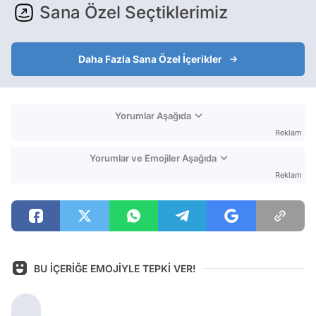
Sana Özel Seçtiklerimiz
Daha Fazla Sana Özel İçerikler
Yorumlar Aşağıda
Reklam
Yorumlar ve Emojiler Aşağıda
Reklam
BU İÇERİĞE EMOJİYLE TEPKİ VER!