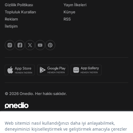
Gizlilik Politikası
Yayın İlkeleri
Topluluk Kuralları
Künye
Reklam
RSS
İletişim
© 2026 Onedio. Her hakkı saklıdır.
Bir
markasıdır.