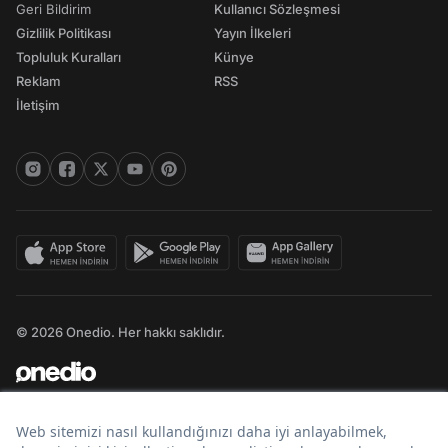
Geri Bildirim
Kullanıcı Sözleşmesi
Gizlilik Politikası
Yayın İlkeleri
Topluluk Kuralları
Künye
Reklam
RSS
İletişim
© 2026 Onedio. Her hakkı saklıdır.
Bir
markasıdır.