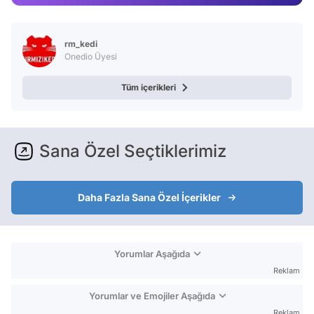
Video
Test
rm_kedi
Onedio Üyesi
Tüm içerikleri
Sana Özel Seçtiklerimiz
Daha Fazla Sana Özel İçerikler
Yorumlar Aşağıda
Reklam
Yorumlar ve Emojiler Aşağıda
Reklam