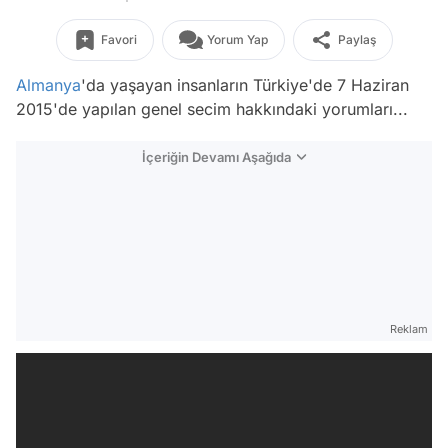
Favori
Yorum Yap
Paylaş
Almanya
'da yaşayan insanların Türkiye'de 7 Haziran
2015'de yapılan genel secim hakkındaki yorumları...
İçeriğin Devamı Aşağıda
Reklam