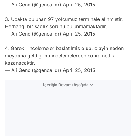
— Ali Genc (@gencalidr)
April 25, 2015
3. Ucakta bulunan 97 yolcumuz terminale alinmistir.
Herhangi bir saglik sorunu bulunmamaktadir.
— Ali Genc (@gencalidr)
April 25, 2015
4. Gerekli incelemeler baslatilmis olup, olayin neden
meydana geldigi bu incelemelerden sonra netlik
kazanacaktir.
— Ali Genc (@gencalidr)
April 25, 2015
İçeriğin Devamı Aşağıda