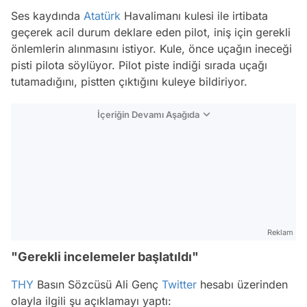
Ses kaydında
Atatürk
Havalimanı kulesi ile irtibata
geçerek acil durum deklare eden pilot, iniş için gerekli
önlemlerin alınmasını istiyor. Kule, önce uçağın ineceği
pisti pilota söylüyor. Pilot piste indiği sırada uçağı
tutamadığını, pistten çıktığını kuleye bildiriyor.
İçeriğin Devamı Aşağıda
Reklam
"Gerekli incelemeler başlatıldı"
THY
Basın Sözcüsü Ali Genç
Twitter
hesabı üzerinden
olayla ilgili şu açıklamayı yaptı: