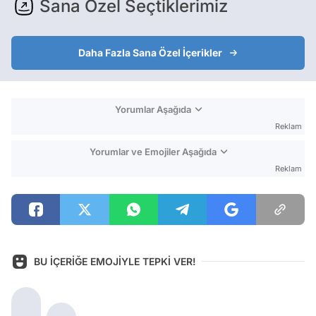
Sana Özel Seçtiklerimiz
Daha Fazla Sana Özel İçerikler
Yorumlar Aşağıda
Reklam
Yorumlar ve Emojiler Aşağıda
Reklam
BU İÇERİĞE EMOJİYLE TEPKİ VER!