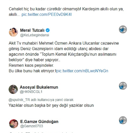
Video