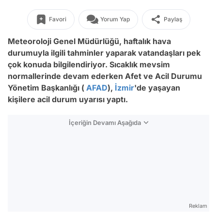
Favori
Yorum Yap
Paylaş
Meteoroloji Genel Müdürlüğü, haftalık hava
durumuyla ilgili tahminler yaparak vatandaşları pek
çok konuda bilgilendiriyor. Sıcaklık mevsim
normallerinde devam ederken Afet ve Acil Durumu
Yönetim Başkanlığı (
AFAD
),
İzmir
'de yaşayan
kişilere acil durum uyarısı yaptı.
İçeriğin Devamı Aşağıda
Reklam