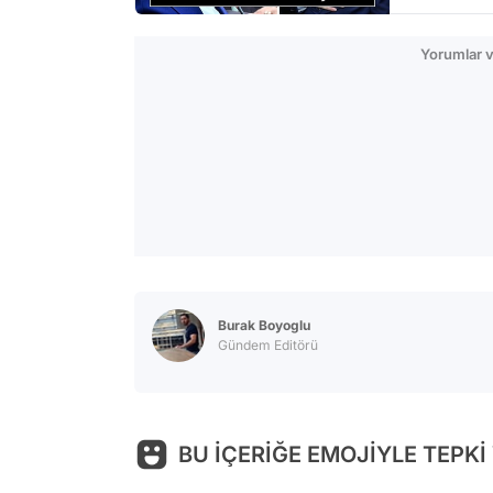
Yorumlar v
Burak Boyoglu
Gündem Editörü
BU İÇERİĞE EMOJİYLE TEPKİ