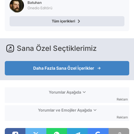
Batuhan
Onedio Editörü
Tüm içerikleri
Sana Özel Seçtiklerimiz
Daha Fazla Sana Özel İçerikler
Yorumlar Aşağıda
Reklam
Yorumlar ve Emojiler Aşağıda
Reklam