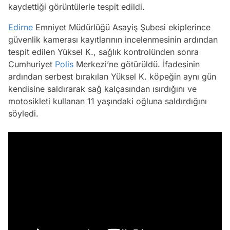
kaydettiği görüntülerle tespit edildi.
Edirne
Emniyet Müdürlüğü Asayiş Şubesi ekiplerince
güvenlik kamerası kayıtlarının incelenmesinin ardından
tespit edilen Yüksel K., sağlık kontrolünden sonra
Cumhuriyet
Polis
Merkezi’ne götürüldü. İfadesinin
ardından serbest bırakılan Yüksel K. köpeğin aynı gün
kendisine saldırarak sağ kalçasından ısırdığını ve
motosikleti kullanan 11 yaşındaki oğluna saldırdığını
söyledi.