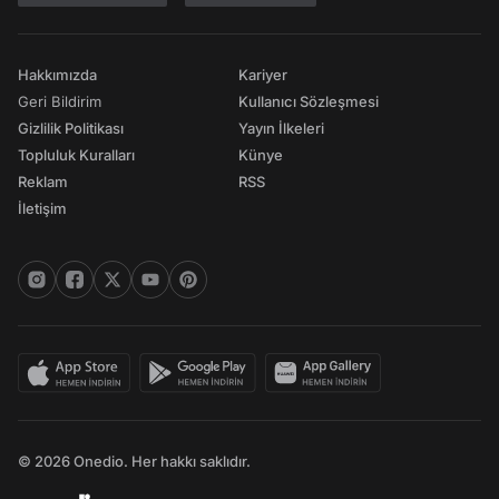
Hakkımızda
Kariyer
Geri Bildirim
Kullanıcı Sözleşmesi
Gizlilik Politikası
Yayın İlkeleri
Topluluk Kuralları
Künye
Reklam
RSS
İletişim
© 2026 Onedio. Her hakkı saklıdır.