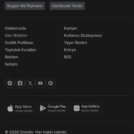
Bugün Ne Pişirsem
Gezilecek Yerler
Hakkımızda
Kariyer
Geri Bildirim
Kullanıcı Sözleşmesi
Gizlilik Politikası
Yayın İlkeleri
Topluluk Kuralları
Künye
Reklam
RSS
İletişim
© 2026 Onedio. Her hakkı saklıdır.