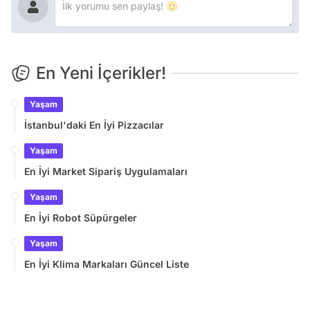
En Yeni İçerikler!
Yaşam
İstanbul'daki En İyi Pizzacılar
Yaşam
En İyi Market Sipariş Uygulamaları
Yaşam
En İyi Robot Süpürgeler
Yaşam
En İyi Klima Markaları Güncel Liste