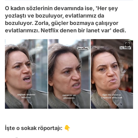
O kadın sözlerinin devamında ise, 'Her şey
yozlaştı ve bozuluyor, evlatlarımız da
bozuluyor. Zorla, güçler bozmaya çalışıyor
evlatlarımızı. Netflix denen bir lanet var' dedi.
İşte o sokak röportajı: 👇