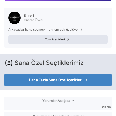
Video
Test
Emre Ş.
Onedio Üyesi
Arkadaşlar bana sövmeyin, annem çok üzülüyor. :(
Tüm içerikleri
Sana Özel Seçtiklerimiz
Daha Fazla Sana Özel İçerikler
Yorumlar Aşağıda
Reklam