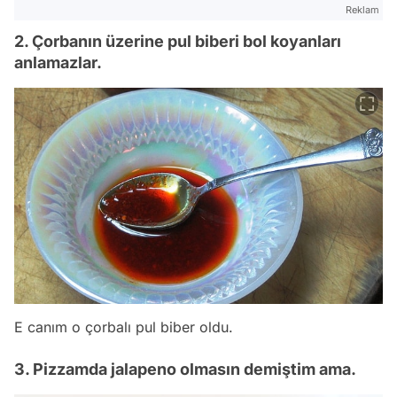
Reklam
2. Çorbanın üzerine pul biberi bol koyanları
anlamazlar.
E canım o çorbalı pul biber oldu.
3. Pizzamda jalapeno olmasın demiştim ama.