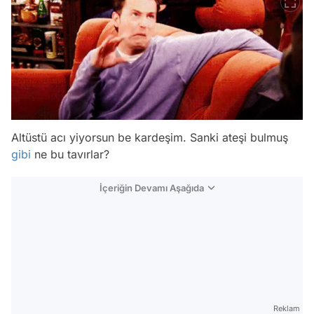
Altüstü acı yiyorsun be kardeşim. Sanki ateşi bulmuş
gibi
ne bu tavırlar?
İçeriğin Devamı Aşağıda
Reklam