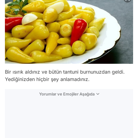
Bir ısırık aldınız ve bütün tantuni burnunuzdan geldi.
Yediğinizden hiçbir şey anlamadınız.
Yorumlar ve Emojiler Aşağıda
Video
Test