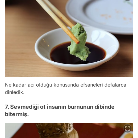
Ne kadar acı olduğu konusunda efsaneleri defalarca
dinledik.
7. Sevmediği ot insanın burnunun dibinde
bitermiş.