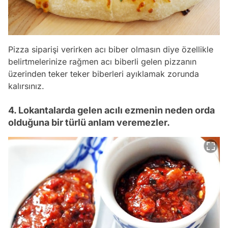
Pizza siparişi verirken acı biber olmasın diye özellikle
belirtmelerinize rağmen acı biberli gelen pizzanın
üzerinden teker teker biberleri ayıklamak zorunda
kalırsınız.
4. Lokantalarda gelen acılı ezmenin neden orda
olduğuna bir türlü anlam veremezler.