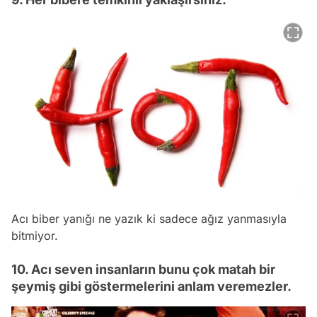
Acı biber yanığı ne yazık ki sadece ağız yanmasıyla
bitmiyor.
10. Acı seven insanların bunu çok matah bir
şeymiş gibi göstermelerini anlam veremezler.