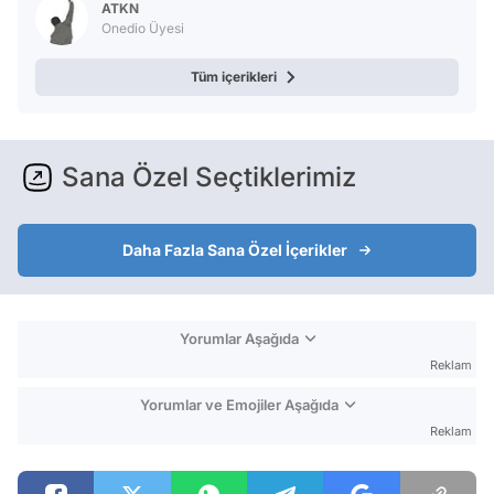
ATKN
Onedio Üyesi
Tüm içerikleri
Sana Özel Seçtiklerimiz
Daha Fazla Sana Özel İçerikler
Yorumlar Aşağıda
Reklam
Yorumlar ve Emojiler Aşağıda
Reklam