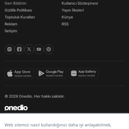
Geri Bildirim
Kullanıcı Sözleşmesi
Gizlilik Politikası
Yayın İlkeleri
Topluluk Kuralları
Künye
Reklam
RSS
İletişim
© 2026 Onedio. Her hakkı saklıdır.
Bir
markasıdır.