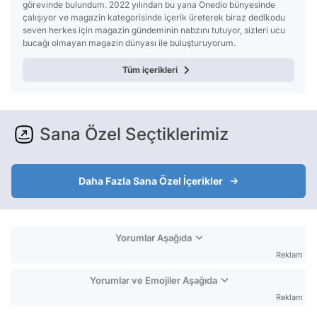
görevinde bulundum. 2022 yılından bu yana Onedio bünyesinde
çalışıyor ve magazin kategorisinde içerik üreterek biraz dedikodu
seven herkes için magazin gündeminin nabzını tutuyor, sizleri ucu
bucağı olmayan magazin dünyası ile buluşturuyorum.
Tüm içerikleri
Sana Özel Seçtiklerimiz
Daha Fazla Sana Özel İçerikler
Yorumlar Aşağıda
Reklam
Yorumlar ve Emojiler Aşağıda
Reklam