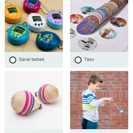
Sanal bebek
Taso