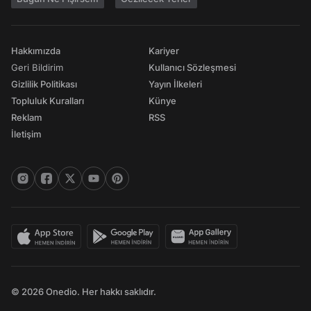
Hakkımızda
Kariyer
Geri Bildirim
Kullanıcı Sözleşmesi
Gizlilik Politikası
Yayın İlkeleri
Topluluk Kuralları
Künye
Reklam
RSS
İletişim
© 2026 Onedio. Her hakkı saklıdır.