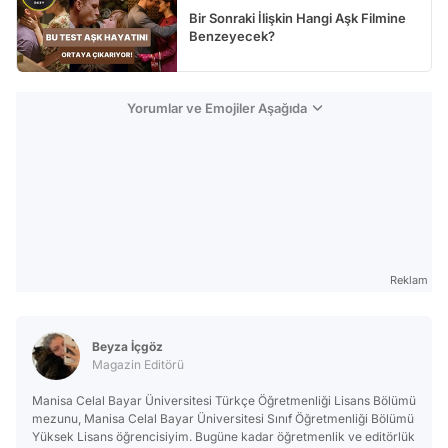
Bir Sonraki İlişkin Hangi Aşk Filmine
Benzeyecek?
Yorumlar ve Emojiler Aşağıda
Reklam
Beyza İçgöz
Magazin Editörü
Manisa Celal Bayar Üniversitesi Türkçe Öğretmenliği Lisans Bölümü
mezunu, Manisa Celal Bayar Üniversitesi Sınıf Öğretmenliği Bölümü
Yüksek Lisans öğrencisiyim. Bugüne kadar öğretmenlik ve editörlük